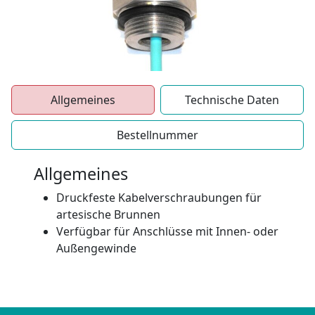
Allgemeines
Technische Daten
Bestellnummer
Allgemeines
Druckfeste Kabelverschraubungen für
artesische Brunnen
Verfügbar für Anschlüsse mit Innen- oder
Außengewinde