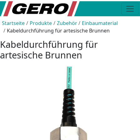
Startseite
Produkte
Zubehör
Einbaumaterial
Kabeldurchführung für artesische Brunnen
Kabeldurchführung für
artesische Brunnen