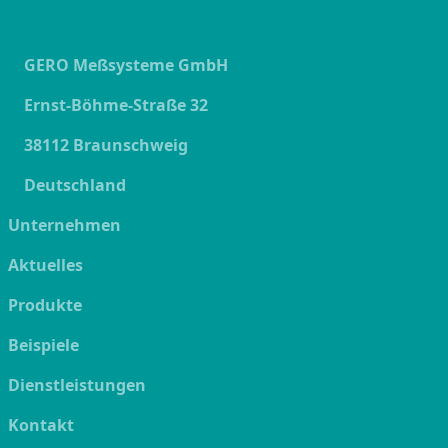
GERO Meßsysteme GmbH
Ernst-Böhme-Straße 32
38112 Braunschweig
Deutschland
Unternehmen
Aktuelles
Produkte
Beispiele
Dienstleistungen
Kontakt