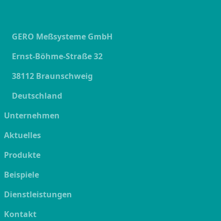
GERO Meßsysteme GmbH
Ernst-Böhme-Straße 32
38112 Braunschweig
Deutschland
Unternehmen
Aktuelles
Produkte
Beispiele
Dienstleistungen
Kontakt