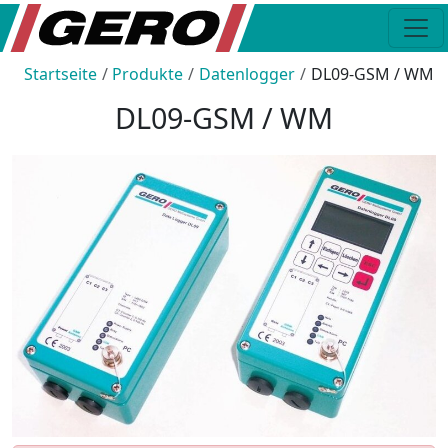
Startseite
Produkte
Datenlogger
DL09-GSM / WM
DL09-GSM / WM