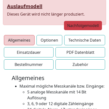
Auslaufmodell
Dieses Gerät wird nicht länger produziert.
Nachfolgemodell
Allgemeines
Optionen
Technische Daten
Einsatzdauer
PDF Datenblatt
Bestellnummer
Zubehör
Allgemeines
Maximal mögliche Messkanäle bzw. Eingänge:
5 analoge Messkanäle mit 14 Bit
Auflösung
3, 6, 9 oder 12 digitale Zähleingänge