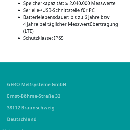
Speicherkapazität: ≥ 2.040.000 Messwerte
Serielle-/USB-Schnittstelle für PC
Batterielebensdauer: bis zu 6 Jahre bzw.
4 Jahre bei täglicher Messwertübertragung
(LTE)
Schutzklasse: IP65
GERO Meßsysteme GmbH
Ernst-Böhme-Straße 32
38112 Braunschweig
Deutschland