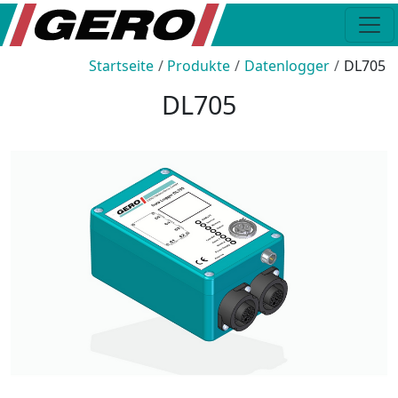
Startseite
Produkte
Datenlogger
DL705
DL705